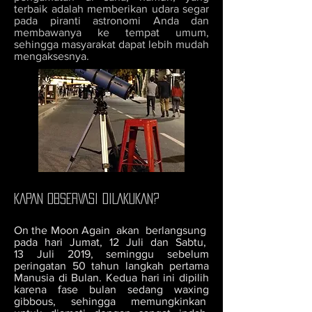
terbaik adalah memberikan udara segar
pada piranti astronomi Anda dan
membawanya ke tempat umum,
sehingga masyarakat dapat lebih mudah
mengaksesnya.
KAPAN OBSERVASI DILAKUKAN?
On the Moon Again akan berlangsung
pada hari Jumat, 12 Juli dan Sabtu,
13 Juli 2019, seminggu sebelum
peringatan 50 tahun langkah pertama
Manusia di Bulan. Kedua hari ini dipilih
karena fase bulan sedang waxing
gibbous, sehingga memungkinkan