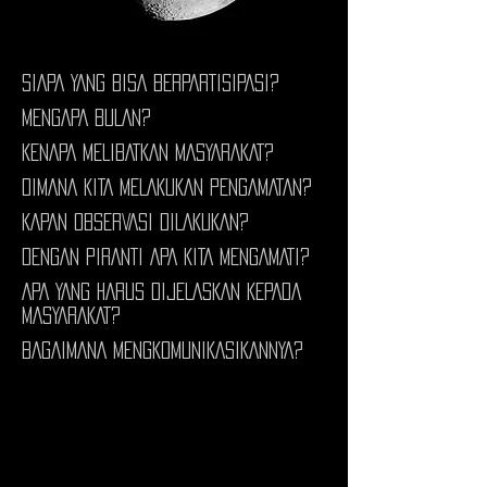
SIAPA YANG BISA BERPARTISIPASI?
MENGAPA BULAN?
KENAPA MELIBATKAN MASYARAKAT?
DIMANA KITA MELAKUKAN PENGAMATAN?
KAPAN OBSERVASI DILAKUKAN?
DENGAN PIRANTI APA KITA MENGAMATI?
APA YANG HARUS DIJELASKAN KEPADA
MASYARAKAT?
BAGAIMANA MENGKOMUNIKASIKANNYA?