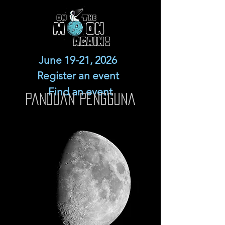
June 19-21, 2026
Register an event
Find an event
Panduan pengguna