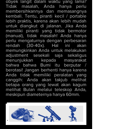
obyek langit dalam waktu yang lama?
Tidak masalah, Anda hanya perlu
membersihkannya dan memasangnya
kembali. Tentu, piranti kecil / portable
lebih praktis, karena akan lebih mudah
untuk diangkut di jalanan. Jika Anda
memiliki piranti yang tidak bermotor
(manual), tidak masalah! Anda hanya
perlu mengaturnya dengan perbesaran
rendah (30-40x). Hal ini akan
memungkinkan Anda untuk melakukan
adjustment sesekali saja sekaligus
menunjukkan kepada masyarakat
bahwa bahwa Bumi itu berputar /
berotasi! Jangan berhenti hanya karena
Anda tidak memiliki peralatan yang
canggih: Anda akan takjub melihat
betapa orang yang lewat akan kagum
melihat Bulan melalui teleskop Anda,
meskipun diameternya hanya 60mm.