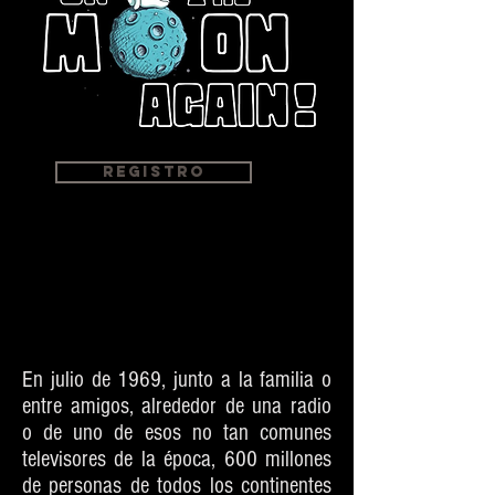
registro
En julio de 1969, junto a la familia o
entre amigos, alrededor de una radio
o de uno de esos no tan comunes
televisores de la época, 600 millones
de personas de todos los continentes