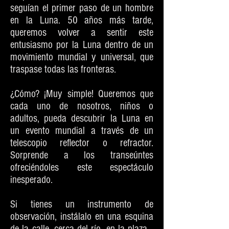
seguían el primer paso de un hombre
en la Luna. 50 años más tarde,
queremos volver a sentir este
entusiasmo por la Luna dentro de un
movimiento mundial y universal, que
traspase todas las fronteras.
¿Cómo? ¡Muy simple! Queremos que
cada uno de nosotros, niños o
adultos, pueda descubrir la Luna en
un evento mundial a través de un
telescopio reflector o refractor.
Sorprende a los transeúntes
ofreciéndoles este espectáculo
inesperado.
Si tienes un instrumento de
observación, instálalo en una esquina
de la calle, cerca del río, en la plaza…